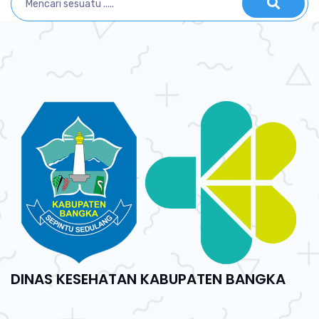
DINAS KESEHATAN KABUPATEN BANGKA