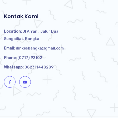
Kontak Kami
Location:
Jl A Yani, Jalur Dua
Sungailiat, Bangka
Email:
dinkesbangka@gmail.com
Phone:
(0717) 92102
Whatsapp:
082311448289